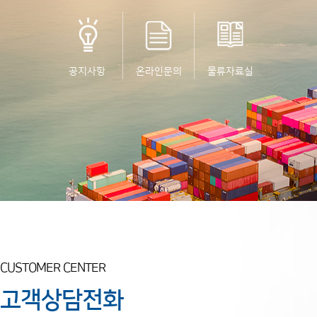
공지사항
온라인문의
물류자료실
CUSTOMER CENTER
고객상담전화