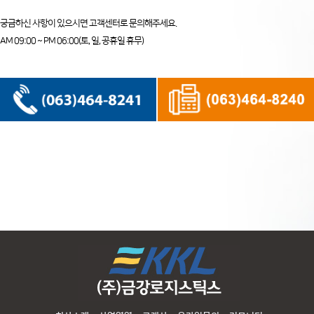
궁금하신 사항이 있으시면 고객센터로 문의해주세요.
AM 09:00 ~ PM 06:00(토, 일, 공휴일 휴무)