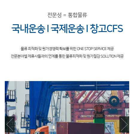
전문성 = 통합물류
국내운송 I 국제운송 I 창고CFS
물류 최적화 및 원가경쟁력 확보를 위한 ONE STOP SERVICE 제공
전문분야별 제휴사들과의 연계를 통한 물류최적화 및 원가절감 SOLUTION 제공