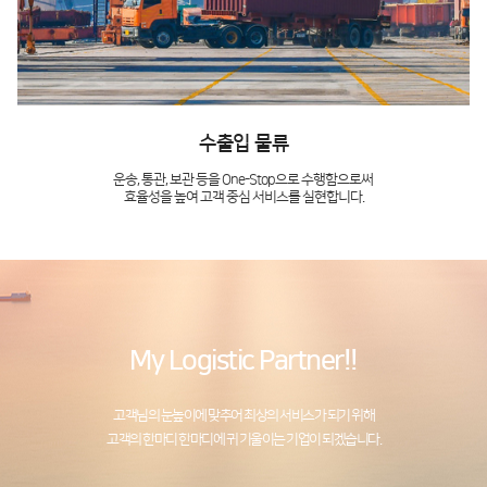
수출입 물류
운송, 통관, 보관 등을 One-Stop으로 수행함으로써
효율성을 높여 고객 중심 서비스를 실현합니다.
My Logistic Partner!!
고객님의 눈높이에 맞추어 최상의 서비스가 되기 위해
고객의 한마디 한마디에 귀 기울이는 기업이 되겠습니다.